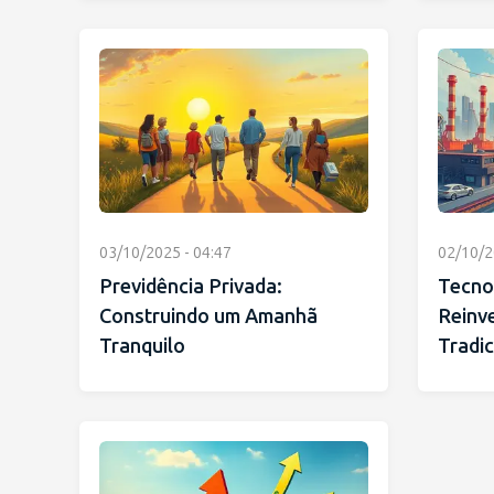
03/10/2025 - 04:47
02/10/2
Previdência Privada:
Tecno
Construindo um Amanhã
Reinv
Tranquilo
Tradic