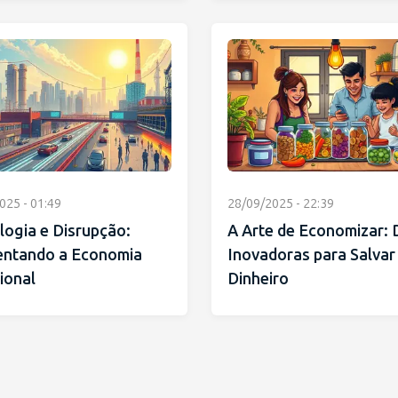
025 - 01:49
28/09/2025 - 22:39
logia e Disrupção:
A Arte de Economizar: 
entando a Economia
Inovadoras para Salvar
ional
Dinheiro