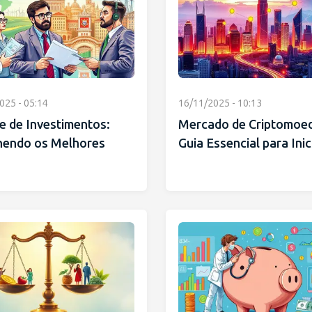
025 - 05:14
16/11/2025 - 10:13
e de Investimentos:
Mercado de Criptomoed
hendo os Melhores
Guia Essencial para Ini
s