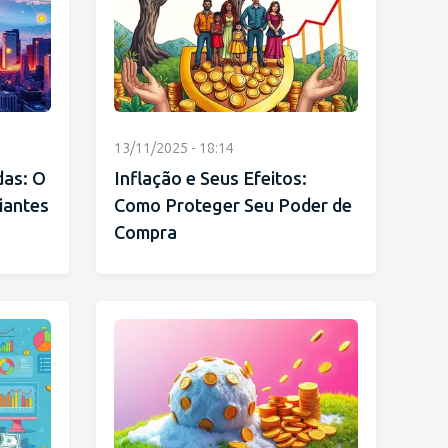
13/11/2025 - 18:14
as: O
Inflação e Seus Efeitos:
ciantes
Como Proteger Seu Poder de
Compra