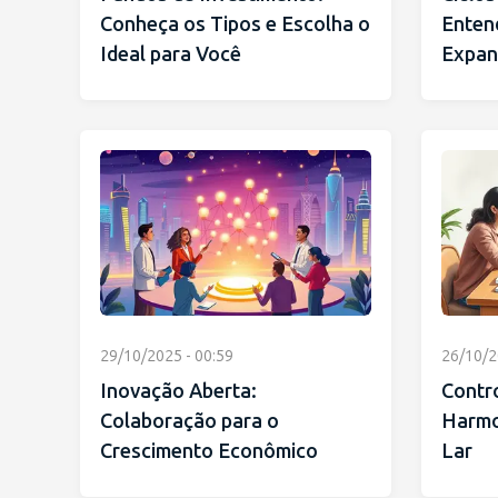
Conheça os Tipos e Escolha o
Enten
Ideal para Você
Expan
29/10/2025 - 00:59
26/10/2
Inovação Aberta:
Contro
Colaboração para o
Harmo
Crescimento Econômico
Lar