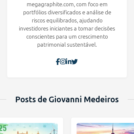
megagraphite.com, com foco em
portfólios diversificados e análise de
riscos equilibrados, ajudando
investidores iniciantes a tomar decisões
conscientes para um crescimento
patrimonial sustentável.
Posts de Giovanni Medeiros