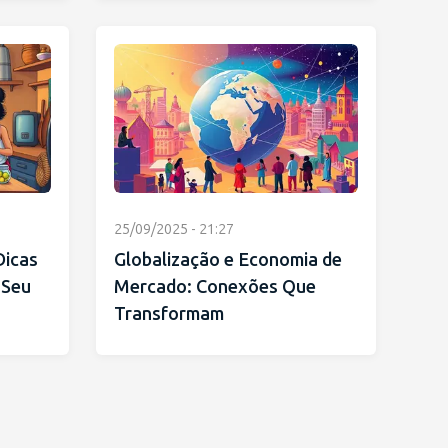
25/09/2025 - 21:27
Dicas
Globalização e Economia de
 Seu
Mercado: Conexões Que
Transformam