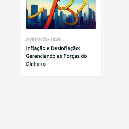
24/09/2025 - 18:59
Inflação e Desinflação:
Gerenciando as Forças do
Dinheiro