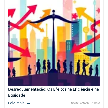
Desregulamentação: Os Efeitos na Eficiência e na
Equidade
→
Leia mais
05/01/2026 - 21:40