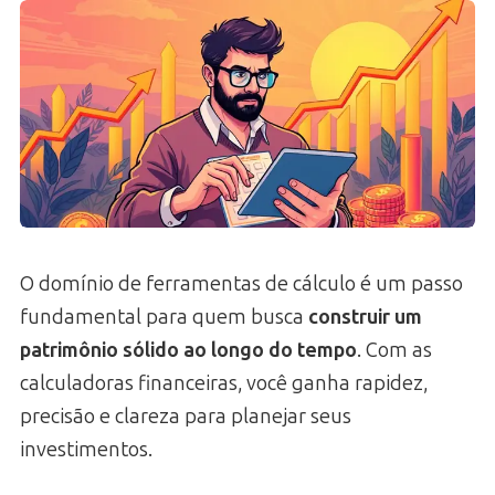
O domínio de ferramentas de cálculo é um passo
fundamental para quem busca
construir um
patrimônio sólido ao longo do tempo
. Com as
calculadoras financeiras, você ganha rapidez,
precisão e clareza para planejar seus
investimentos.