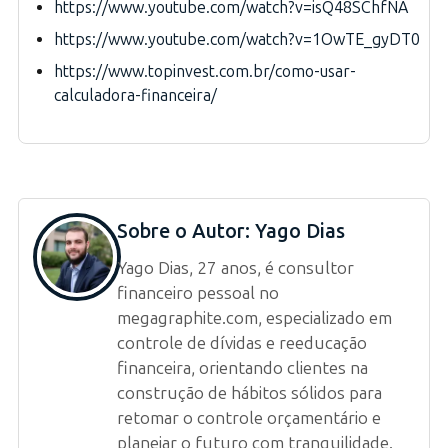
https://www.youtube.com/watch?v=isQ48SChfNA
https://www.youtube.com/watch?v=1OwTE_gyDT0
https://www.topinvest.com.br/como-usar-
calculadora-financeira/
Sobre o Autor:
Yago Dias
Yago Dias, 27 anos, é consultor
financeiro pessoal no
megagraphite.com, especializado em
controle de dívidas e reeducação
financeira, orientando clientes na
construção de hábitos sólidos para
retomar o controle orçamentário e
planejar o futuro com tranquilidade.