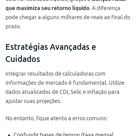
que maximiza seu retorno líquido
. A diferença
pode chegar a alguns milhares de reais ao final do
prazo.
Estratégias Avançadas e
Cuidados
Integrar resultados de calculadoras com
informações de mercado é fundamental. Utilize
dados atualizados de CDI, Selic e inflação para
ajustar suas projeções.
No entanto, fique atento a erros comuns:
Confundir bases de tempo (taxa mensal