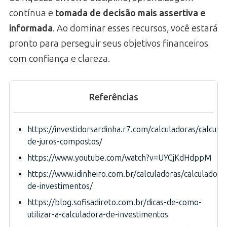
contínua e
tomada de decisão mais assertiva e
informada
. Ao dominar esses recursos, você estará
pronto para perseguir seus objetivos financeiros
com confiança e clareza.
Referências
https://investidorsardinha.r7.com/calculadoras/calcula
de-juros-compostos/
https://www.youtube.com/watch?v=UYCjKdHdppM
https://www.idinheiro.com.br/calculadoras/calculadora
de-investimentos/
https://blog.sofisadireto.com.br/dicas-de-como-
utilizar-a-calculadora-de-investimentos