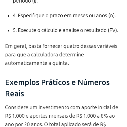
período (i).
4. Especifique o prazo em meses ou anos (n).
5. Execute o cálculo e analise o resultado (FV).
Em geral, basta fornecer quatro dessas variáveis
para que a calculadora determine
automaticamente a quinta.
Exemplos Práticos e Números
Reais
Considere um investimento com aporte inicial de
R$ 1.000 e aportes mensais de R$ 1.000 a 8% ao
ano por 20 anos. O total aplicado será de R$