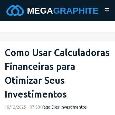
☰
Como Usar Calculadoras
Financeiras para
Otimizar Seus
Investimentos
18/12/2025 - 07:30
•
Yago Dias
•
Investimentos