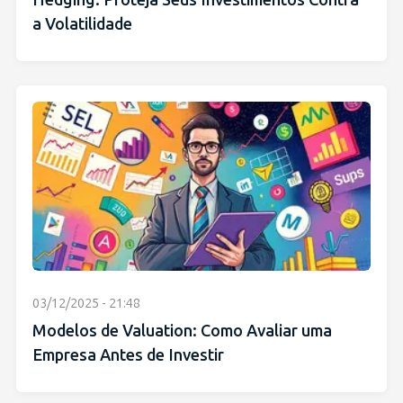
a Volatilidade
03/12/2025 - 21:48
Modelos de Valuation: Como Avaliar uma
Empresa Antes de Investir