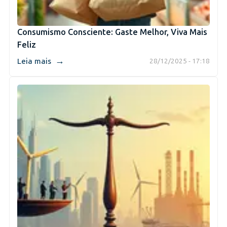
Consumismo Consciente: Gaste Melhor, Viva Mais
Feliz
→
Leia mais
28/12/2025 - 17:18