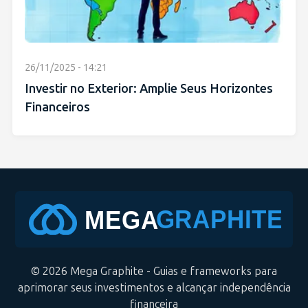
26/11/2025 - 14:21
Investir no Exterior: Amplie Seus Horizontes
Financeiros
© 2026 Mega Graphite - Guias e frameworks para
aprimorar seus investimentos e alcançar independência
financeira