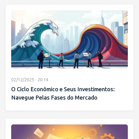
02/12/2025 - 20:14
O Ciclo Econômico e Seus Investimentos:
Navegue Pelas Fases do Mercado