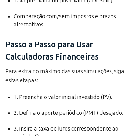
Taxa prefixada ou pós-fixada (CDI, Selic).
Comparação com/sem impostos e prazos
alternativos.
Passo a Passo para Usar
Calculadoras Financeiras
Para extrair o máximo das suas simulações, siga
estas etapas:
1. Preencha o valor inicial investido (PV).
2. Defina o aporte periódico (PMT) desejado.
3. Insira a taxa de juros correspondente ao