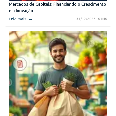
Mercados de Capitais: Financiando o Crescimento
e a Inovação
→
Leia mais
31/12/2025 - 01:40