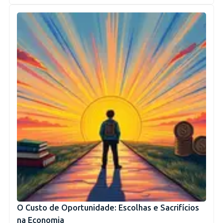
O Custo de Oportunidade: Escolhas e Sacrifícios
na Economia