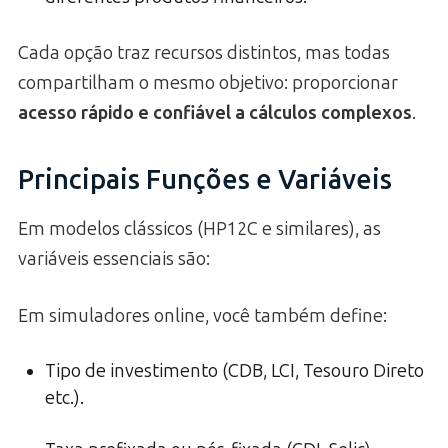
Cada opção traz recursos distintos, mas todas
compartilham o mesmo objetivo: proporcionar
acesso rápido e confiável a cálculos complexos
.
Principais Funções e Variáveis
Em modelos clássicos (HP12C e similares), as
variáveis essenciais são:
Em simuladores online, você também define:
Tipo de investimento (CDB, LCI, Tesouro Direto
etc.).