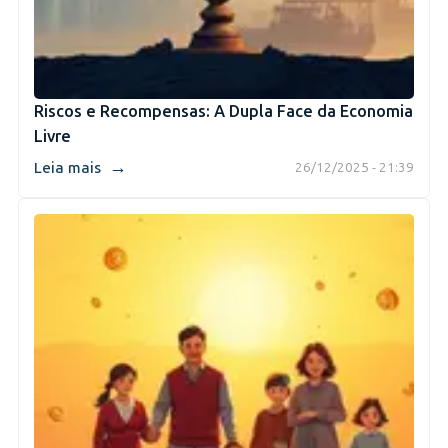
Riscos e Recompensas: A Dupla Face da Economia
Livre
→
Leia mais
26/12/2025 - 21:39