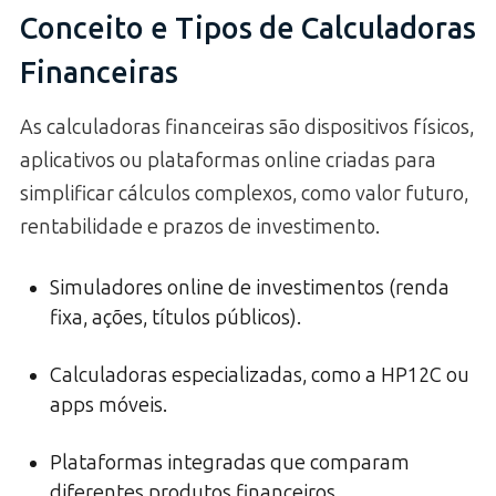
Conceito e Tipos de Calculadoras
Financeiras
As calculadoras financeiras são dispositivos físicos,
aplicativos ou plataformas online criadas para
simplificar cálculos complexos, como valor futuro,
rentabilidade e prazos de investimento.
Simuladores online de investimentos (renda
fixa, ações, títulos públicos).
Calculadoras especializadas, como a HP12C ou
apps móveis.
Plataformas integradas que comparam
diferentes produtos financeiros.