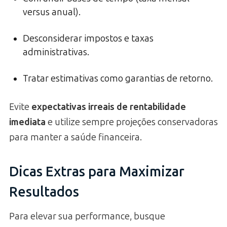
versus anual).
Desconsiderar impostos e taxas
administrativas.
Tratar estimativas como garantias de retorno.
Evite
expectativas irreais de rentabilidade
imediata
e utilize sempre projeções conservadoras
para manter a saúde financeira.
Dicas Extras para Maximizar
Resultados
Para elevar sua performance, busque