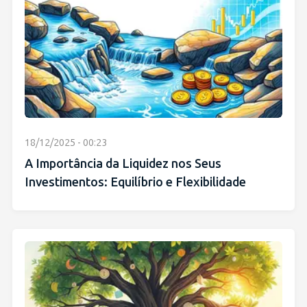
18/12/2025 - 00:23
A Importância da Liquidez nos Seus
Investimentos: Equilíbrio e Flexibilidade