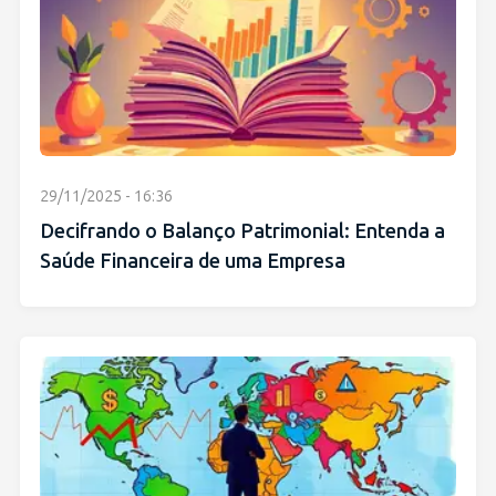
29/11/2025 - 16:36
Decifrando o Balanço Patrimonial: Entenda a
Saúde Financeira de uma Empresa