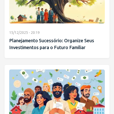
15/12/2025 - 20:19
Planejamento Sucessório: Organize Seus
Investimentos para o Futuro Familiar