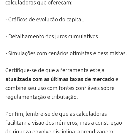
calculadoras que ofereçam:
- Gráficos de evolução do capital.
- Detalhamento dos juros cumulativos.
- Simulações com cenários otimistas e pessimistas.
Certifique-se de que a ferramenta esteja
atualizada com as últimas taxas de mercado
e
combine seu uso com fontes confiáveis sobre
regulamentação e tributação.
Por fim, lembre-se de que as calculadoras
facilitam a visão dos números, mas a construção
de riqueza envolve disciplina, aprendizagem