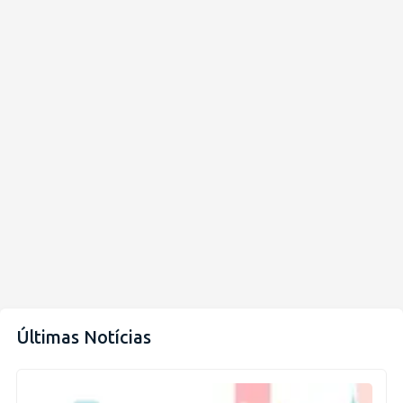
Últimas Notícias