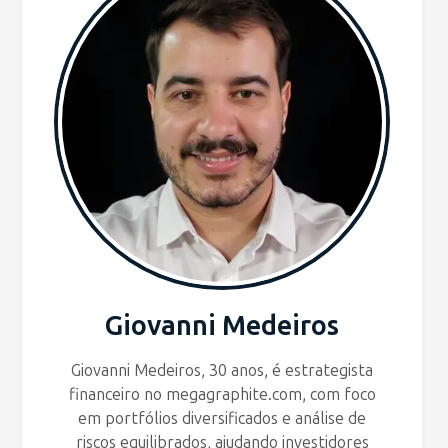
Giovanni Medeiros
Giovanni Medeiros, 30 anos, é estrategista
financeiro no megagraphite.com, com foco
em portfólios diversificados e análise de
riscos equilibrados, ajudando investidores