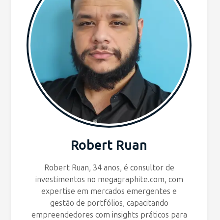
Robert Ruan
Robert Ruan, 34 anos, é consultor de
investimentos no megagraphite.com, com
expertise em mercados emergentes e
gestão de portfólios, capacitando
empreendedores com insights práticos para