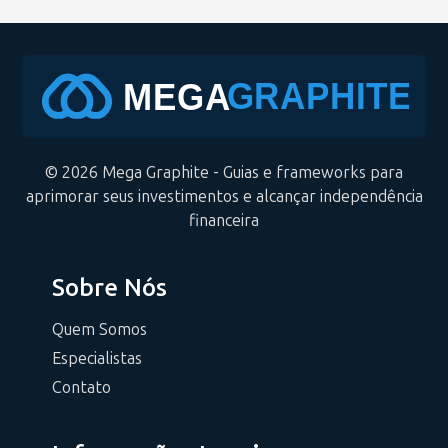
© 2026 Mega Graphite - Guias e frameworks para
aprimorar seus investimentos e alcançar independência
financeira
Sobre Nós
Quem Somos
Especialistas
Contato