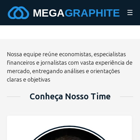
☰
Nossa equipe reúne economistas, especialistas
financeiros e jornalistas com vasta experiência de
mercado, entregando análises e orientações
claras e objetivas
Conheça Nosso Time