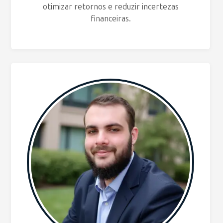
otimizar retornos e reduzir incertezas
financeiras.