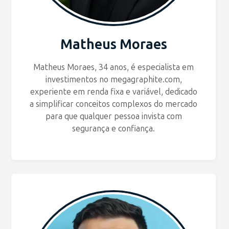
Matheus Moraes
Matheus Moraes, 34 anos, é especialista em
investimentos no megagraphite.com,
experiente em renda fixa e variável, dedicado
a simplificar conceitos complexos do mercado
para que qualquer pessoa invista com
segurança e confiança.