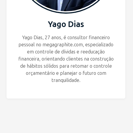
Yago Dias
Yago Dias, 27 anos, é consultor financeiro
pessoal no megagraphite.com, especializado
em controle de dívidas e reeducação
financeira, orientando clientes na construção
de hábitos sólidos para retomar o controle
orçamentário e planejar o futuro com
tranquilidade.