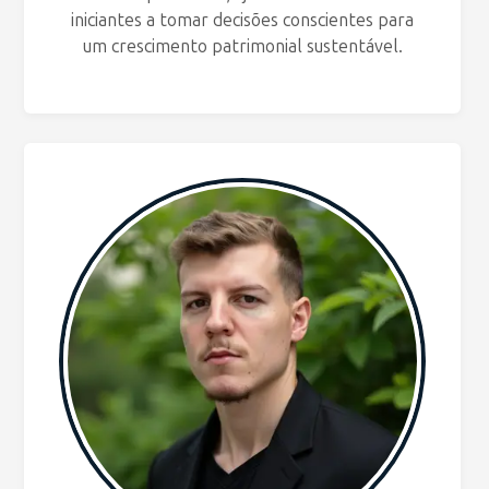
iniciantes a tomar decisões conscientes para
um crescimento patrimonial sustentável.