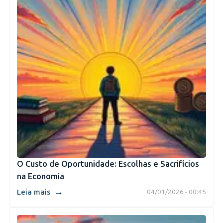
O Custo de Oportunidade: Escolhas e Sacrifícios
na Economia
→
Leia mais
04/01/2026 - 00:45