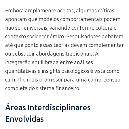
Embora amplamente aceitas, algumas críticas
apontam que modelos comportamentais podem
não ser universais, variando conforme cultura e
contexto socioeconômico. Pesquisadores debatem
até que ponto essas teorias devem complementar
ou substituir abordagens tradicionais. A
integração equilibrada entre análises
quantitativas e insights psicológicos é vista como
caminho mais promissor para uma compreensão
completa do sistema financeiro.
Áreas Interdisciplinares
Envolvidas