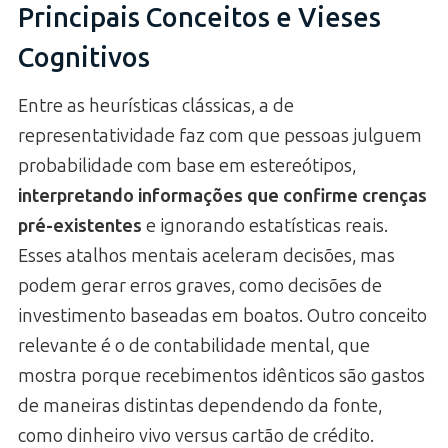
Principais Conceitos e Vieses
Cognitivos
Entre as heurísticas clássicas, a de
representatividade faz com que pessoas julguem
probabilidade com base em estereótipos,
interpretando informações que confirme crenças
pré-existentes
e ignorando estatísticas reais.
Esses atalhos mentais aceleram decisões, mas
podem gerar erros graves, como decisões de
investimento baseadas em boatos. Outro conceito
relevante é o de contabilidade mental, que
mostra porque recebimentos idênticos são gastos
de maneiras distintas dependendo da fonte,
como dinheiro vivo versus cartão de crédito.