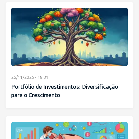
26/11/2025 - 18:31
Portfólio de Investimentos: Diversificação
para o Crescimento