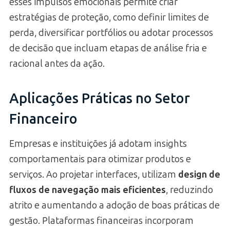
esses impulsos emocionais permite criar
estratégias de proteção, como definir limites de
perda, diversificar portfólios ou adotar processos
de decisão que incluam etapas de análise fria e
racional antes da ação.
Aplicações Práticas no Setor
Financeiro
Empresas e instituições já adotam insights
comportamentais para otimizar produtos e
serviços. Ao projetar interfaces, utilizam
design de
fluxos de navegação mais eficientes
, reduzindo
atrito e aumentando a adoção de boas práticas de
gestão. Plataformas financeiras incorporam