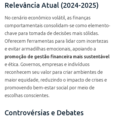
Relevância Atual (2024-2025)
No cenário econômico volátil, as finanças
comportamentais consolidam-se como elemento-
chave para tomada de decisões mais sólidas.
Oferecem ferramentas para lidar com incertezas
e evitar armadilhas emocionais, apoiando a
promoção de gestão financeira mais sustentável
e ética. Governos, empresas e indivíduos
reconhecem seu valor para criar ambientes de
maior equidade, reduzindo o impacto de crises e
promovendo bem-estar social por meio de
escolhas conscientes.
Controvérsias e Debates