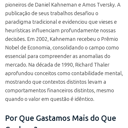
pioneiros de Daniel Kahneman e Amos Tversky. A
publicação de seus trabalhos desafiou o
paradigma tradicional e evidenciou que vieses e
heurísticas influenciam profundamente nossas
decisões. Em 2002, Kahneman recebeu o Prêmio
Nobel de Economia, consolidando o campo como
essencial para compreender as anomalias do
mercado. Na década de 1990, Richard Thaler
aprofundou conceitos como contabilidade mental,
mostrando que contextos distintos levam a
comportamentos financeiros distintos, mesmo
quando o valor em questão é idêntico.
Por Que Gastamos Mais do Que