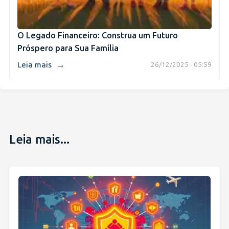
O Legado Financeiro: Construa um Futuro
Próspero para Sua Família
→
Leia mais
26/12/2025 - 05:59
Leia mais...