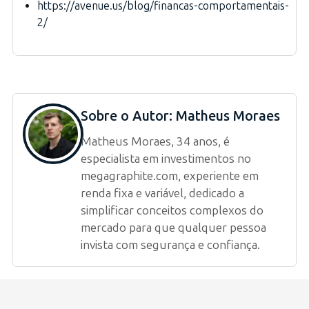
https://avenue.us/blog/financas-comportamentais-
2/
Sobre o Autor:
Matheus Moraes
Matheus Moraes, 34 anos, é
especialista em investimentos no
megagraphite.com, experiente em
renda fixa e variável, dedicado a
simplificar conceitos complexos do
mercado para que qualquer pessoa
invista com segurança e confiança.