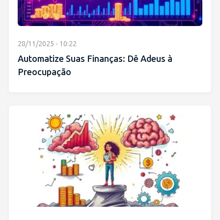
28/11/2025 - 10:22
Automatize Suas Finanças: Dê Adeus à
Preocupação