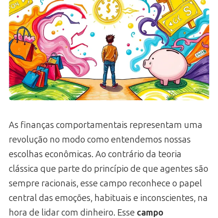
As finanças comportamentais representam uma
revolução no modo como entendemos nossas
escolhas econômicas. Ao contrário da teoria
clássica que parte do princípio de que agentes são
sempre racionais, esse campo reconhece o papel
central das emoções, habituais e inconscientes, na
hora de lidar com dinheiro. Esse
campo