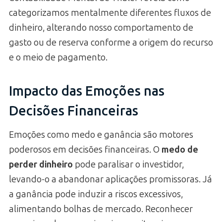
categorizamos mentalmente diferentes fluxos de
dinheiro, alterando nosso comportamento de
gasto ou de reserva conforme a origem do recurso
e o meio de pagamento.
Impacto das Emoções nas
Decisões Financeiras
Emoções como medo e ganância são motores
poderosos em decisões financeiras. O
medo de
perder dinheiro
pode paralisar o investidor,
levando-o a abandonar aplicações promissoras. Já
a ganância pode induzir a riscos excessivos,
alimentando bolhas de mercado. Reconhecer