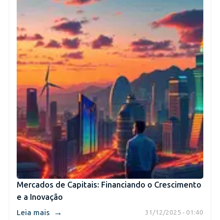
Mercados de Capitais: Financiando o Crescimento
e a Inovação
→
Leia mais
31/12/2025 - 01:40