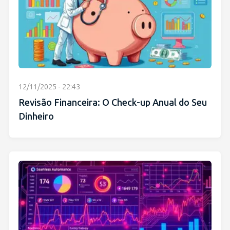
12/11/2025 - 22:43
Revisão Financeira: O Check-up Anual do Seu
Dinheiro