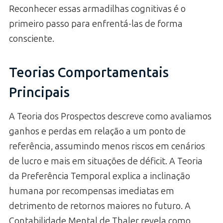
Reconhecer essas armadilhas cognitivas é o
primeiro passo para enfrentá-las de forma
consciente.
Teorias Comportamentais
Principais
A Teoria dos Prospectos descreve como avaliamos
ganhos e perdas em relação a um ponto de
referência, assumindo menos riscos em cenários
de lucro e mais em situações de déficit. A Teoria
da Preferência Temporal explica a inclinação
humana por recompensas imediatas em
detrimento de retornos maiores no futuro. A
Contabilidade Mental de Thaler revela como