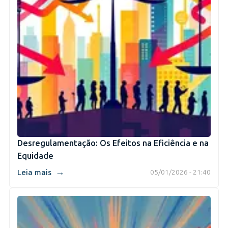
Desregulamentação: Os Efeitos na Eficiência e na
Equidade
→
Leia mais
05/01/2026 - 21:40