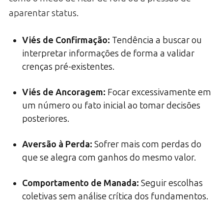
aparentar status.
Viés de Confirmação:
Tendência a buscar ou
interpretar informações de forma a validar
crenças pré-existentes.
Viés de Ancoragem:
Focar excessivamente em
um número ou fato inicial ao tomar decisões
posteriores.
Aversão à Perda:
Sofrer mais com perdas do
que se alegra com ganhos do mesmo valor.
Comportamento de Manada:
Seguir escolhas
coletivas sem análise crítica dos fundamentos.