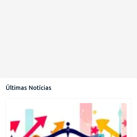
Últimas Notícias