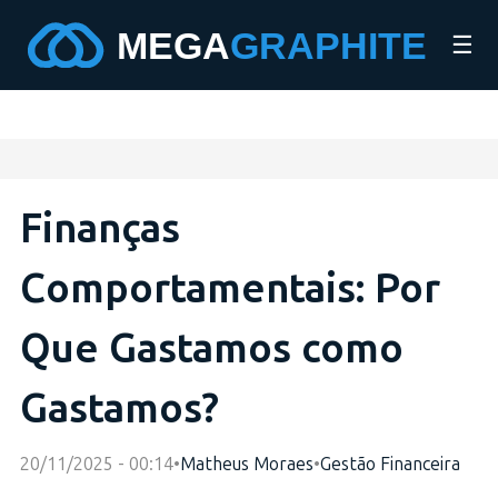
☰
Finanças
Comportamentais: Por
Que Gastamos como
Gastamos?
20/11/2025 - 00:14
•
Matheus Moraes
•
Gestão Financeira