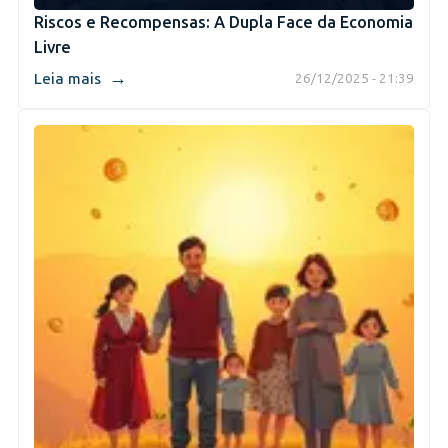
Riscos e Recompensas: A Dupla Face da Economia
Livre
→
Leia mais
26/12/2025 - 21:39