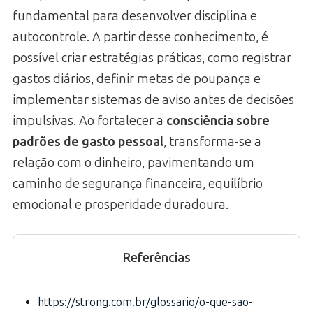
fundamental para desenvolver disciplina e
autocontrole. A partir desse conhecimento, é
possível criar estratégias práticas, como registrar
gastos diários, definir metas de poupança e
implementar sistemas de aviso antes de decisões
impulsivas. Ao fortalecer a
consciência sobre
padrões de gasto pessoal
, transforma-se a
relação com o dinheiro, pavimentando um
caminho de segurança financeira, equilíbrio
emocional e prosperidade duradoura.
Referências
https://strong.com.br/glossario/o-que-sao-