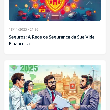
18/11/2025 - 21:36
Seguros: A Rede de Segurança da Sua Vida
Financeira