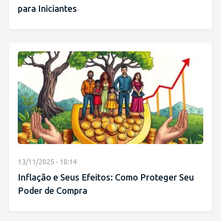
para Iniciantes
13/11/2025 - 18:14
Inflação e Seus Efeitos: Como Proteger Seu
Poder de Compra