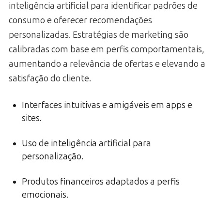
inteligência artificial para identificar padrões de
consumo e oferecer recomendações
personalizadas. Estratégias de marketing são
calibradas com base em perfis comportamentais,
aumentando a relevância de ofertas e elevando a
satisfação do cliente.
Interfaces intuitivas e amigáveis em apps e
sites.
Uso de inteligência artificial para
personalização.
Produtos financeiros adaptados a perfis
emocionais.