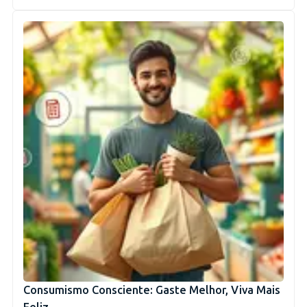
Consumismo Consciente: Gaste Melhor, Viva Mais