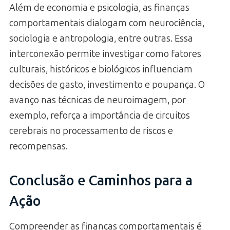
Além de economia e psicologia, as finanças
comportamentais dialogam com neurociência,
sociologia e antropologia, entre outras. Essa
interconexão permite investigar como fatores
culturais, históricos e biológicos influenciam
decisões de gasto, investimento e poupança. O
avanço nas técnicas de neuroimagem, por
exemplo, reforça a importância de circuitos
cerebrais no processamento de riscos e
recompensas.
Conclusão e Caminhos para a
Ação
Compreender as finanças comportamentais é