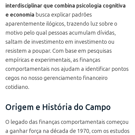
interdisciplinar que combina psicologia cognitiva
e economia
busca explicar padrões
aparentemente ilógicos, trazendo luz sobre o
motivo pelo qual pessoas acumulam dívidas,
saltam de investimento em investimento ou
resistem a poupar. Com base em pesquisas
empíricas e experimentais, as finanças
comportamentais nos ajudam a identificar pontos
cegos no nosso gerenciamento financeiro
cotidiano.
Origem e História do Campo
O legado das finanças comportamentais começou
a ganhar força na década de 1970, com os estudos