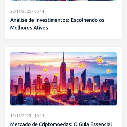
22/11/2025 - 05:14
Análise de Investimentos: Escolhendo os
Melhores Ativos
16/11/2025 - 10:13
Mercado de Criptomoedas: O Guia Essencial