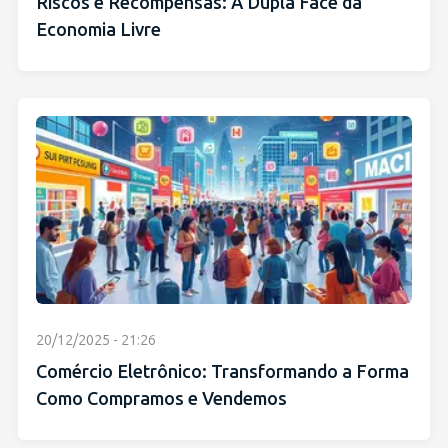
Riscos e Recompensas: A Dupla Face da
Economia Livre
20/12/2025 - 21:26
Comércio Eletrônico: Transformando a Forma
Como Compramos e Vendemos