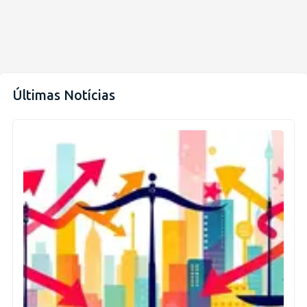
Últimas Notícias