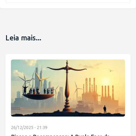
Leia mais...
26/12/2025 - 21:39