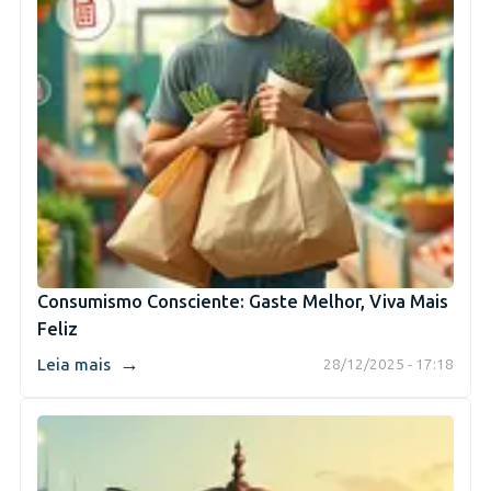
Consumismo Consciente: Gaste Melhor, Viva Mais
Feliz
→
Leia mais
28/12/2025 - 17:18