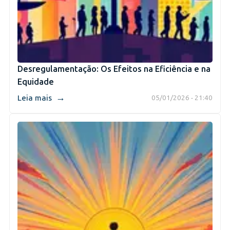
Desregulamentação: Os Efeitos na Eficiência e na
Equidade
→
Leia mais
05/01/2026 - 21:40