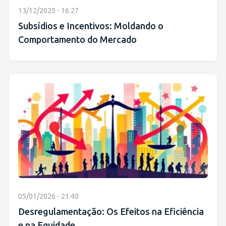
13/12/2025 - 16:27
Subsídios e Incentivos: Moldando o
Comportamento do Mercado
05/01/2026 - 21:40
Desregulamentação: Os Efeitos na Eficiência
e na Equidade