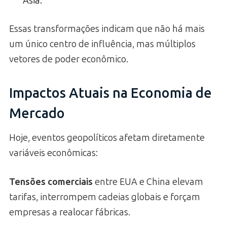
Ásia.
Essas transformações indicam que não há mais
um único centro de influência, mas múltiplos
vetores de poder econômico.
Impactos Atuais na Economia de
Mercado
Hoje, eventos geopolíticos afetam diretamente
variáveis econômicas:
Tensões comerciais
entre EUA e China elevam
tarifas, interrompem cadeias globais e forçam
empresas a realocar fábricas.