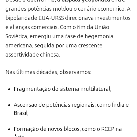
grandes potências moldou o cenário econômico. A
bipolaridade EUA-URSS direcionava investimentos
e alianças comerciais. Com o fim da União
Soviética, emergiu uma fase de hegemonia
americana, seguida por uma crescente
assertividade chinesa.
Nas últimas décadas, observamos:
Fragmentação do sistema multilateral;
Ascensão de potências regionais, como Índia e
Brasil;
Formação de novos blocos, como o RCEP na