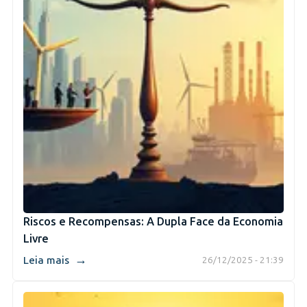
Riscos e Recompensas: A Dupla Face da Economia
Livre
→
Leia mais
26/12/2025 - 21:39