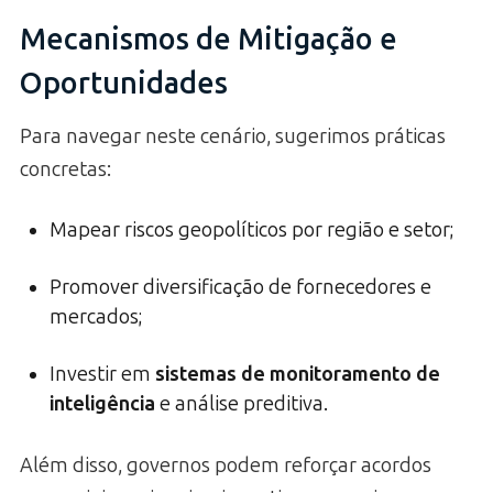
Mecanismos de Mitigação e
Oportunidades
Para navegar neste cenário, sugerimos práticas
concretas:
Mapear riscos geopolíticos por região e setor;
Promover diversificação de fornecedores e
mercados;
Investir em
sistemas de monitoramento de
inteligência
e análise preditiva.
Além disso, governos podem reforçar acordos