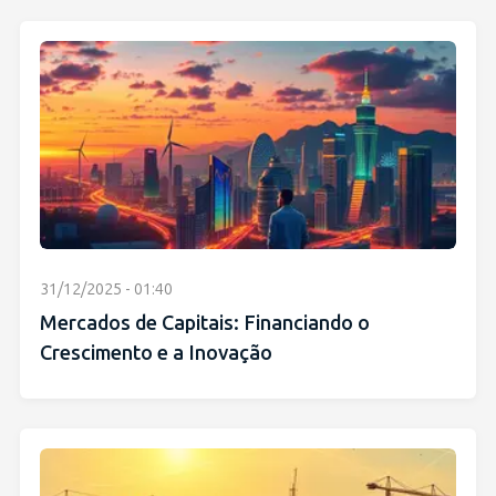
31/12/2025 - 01:40
Mercados de Capitais: Financiando o
Crescimento e a Inovação