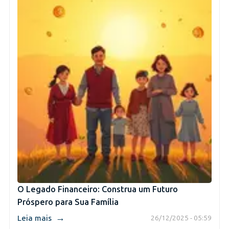
O Legado Financeiro: Construa um Futuro
Próspero para Sua Família
→
Leia mais
26/12/2025 - 05:59