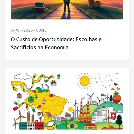
04/01/2026 - 00:45
O Custo de Oportunidade: Escolhas e
Sacrifícios na Economia