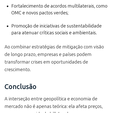
Fortalecimento de acordos multilaterais, como
OMC e novos pactos verdes;
Promoção de iniciativas de sustentabilidade
para atenuar críticas sociais e ambientais.
Ao combinar estratégias de mitigação com visão
de longo prazo, empresas e países podem
transformar crises em oportunidades de
crescimento.
Conclusão
A interseção entre geopolítica e economia de
mercado não é apenas teórica: ela afeta preços,