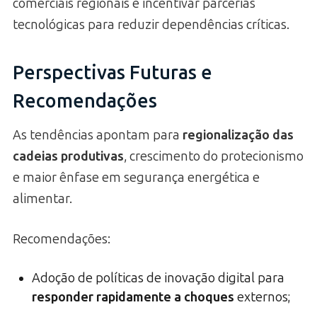
comerciais regionais e incentivar parcerias
tecnológicas para reduzir dependências críticas.
Perspectivas Futuras e
Recomendações
As tendências apontam para
regionalização das
cadeias produtivas
, crescimento do protecionismo
e maior ênfase em segurança energética e
alimentar.
Recomendações:
Adoção de políticas de inovação digital para
responder rapidamente a choques
externos;