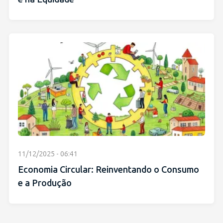
11/12/2025 - 06:41
Economia Circular: Reinventando o Consumo
e a Produção