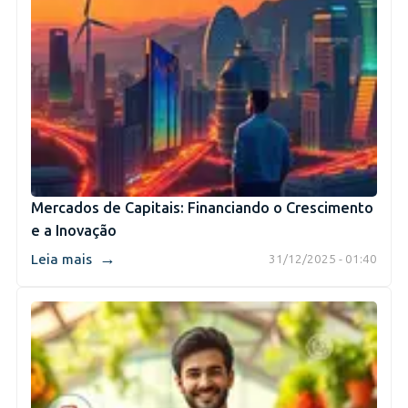
Mercados de Capitais: Financiando o Crescimento
e a Inovação
→
Leia mais
31/12/2025 - 01:40