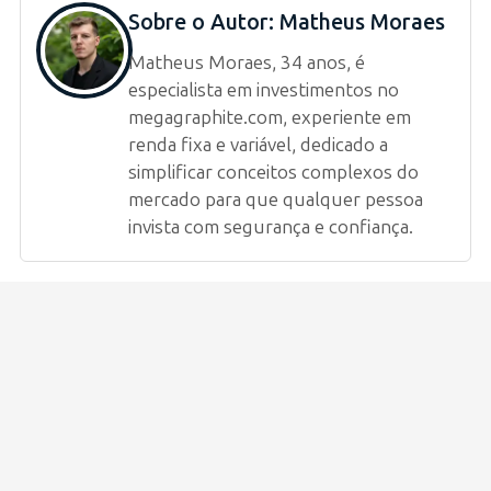
Sobre o Autor:
Matheus Moraes
Matheus Moraes, 34 anos, é
especialista em investimentos no
megagraphite.com, experiente em
renda fixa e variável, dedicado a
simplificar conceitos complexos do
mercado para que qualquer pessoa
invista com segurança e confiança.