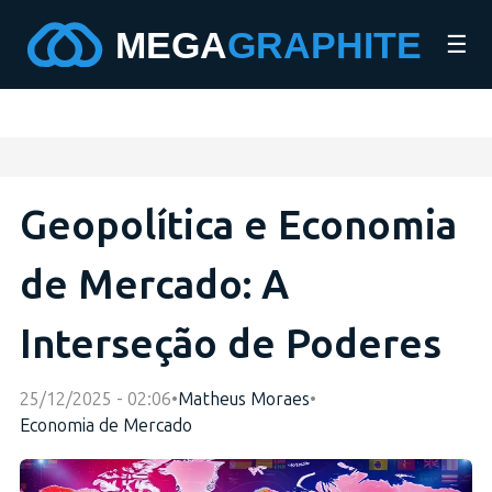
☰
Geopolítica e Economia
de Mercado: A
Interseção de Poderes
25/12/2025 - 02:06
•
Matheus Moraes
•
Economia de Mercado