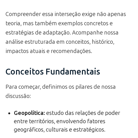
Compreender essa interseção exige não apenas
teoria, mas também exemplos concretos e
estratégias de adaptação. Acompanhe nossa
análise estruturada em conceitos, histórico,
impactos atuais e recomendações.
Conceitos Fundamentais
Para começar, definimos os pilares de nossa
discussão:
Geopolítica
:
estudo das relações de poder
entre territórios, envolvendo fatores
geográficos, culturais e estratégicos.