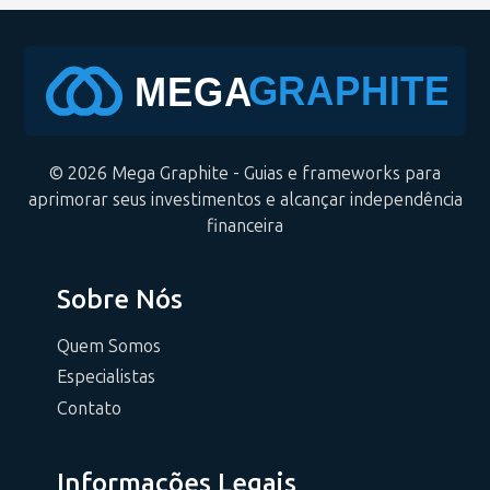
© 2026 Mega Graphite - Guias e frameworks para
aprimorar seus investimentos e alcançar independência
financeira
Sobre Nós
Quem Somos
Especialistas
Contato
Informações Legais