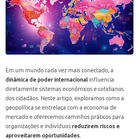
Em um mundo cada vez mais conectado, a
dinâmica de poder internacional
influencia
diretamente sistemas econômicos e cotidianos
dos cidadãos. Neste artigo, exploramos como a
geopolítica se entrelaça com a economia de
mercado e oferecemos caminhos práticos para
organizações e indivíduos
reduzirem riscos e
aproveitarem oportunidades
.