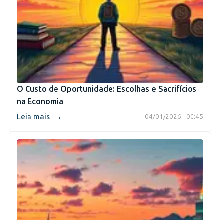
O Custo de Oportunidade: Escolhas e Sacrifícios
na Economia
→
Leia mais
04/01/2026 - 00:45