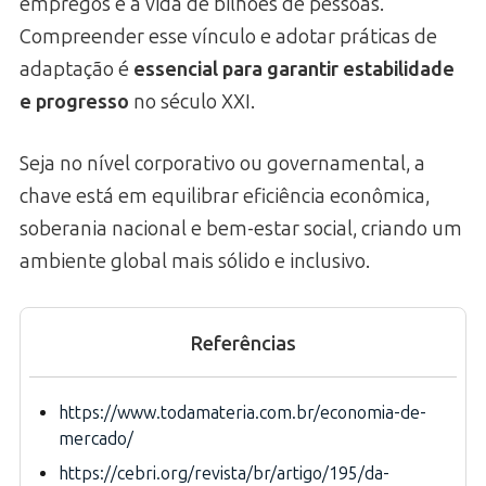
empregos e a vida de bilhões de pessoas.
Compreender esse vínculo e adotar práticas de
adaptação é
essencial para garantir estabilidade
e progresso
no século XXI.
Seja no nível corporativo ou governamental, a
chave está em equilibrar eficiência econômica,
soberania nacional e bem-estar social, criando um
ambiente global mais sólido e inclusivo.
Referências
https://www.todamateria.com.br/economia-de-
mercado/
https://cebri.org/revista/br/artigo/195/da-