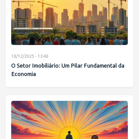
18/12/2025 - 13:48
O Setor Imobiliário: Um Pilar Fundamental da
Economia