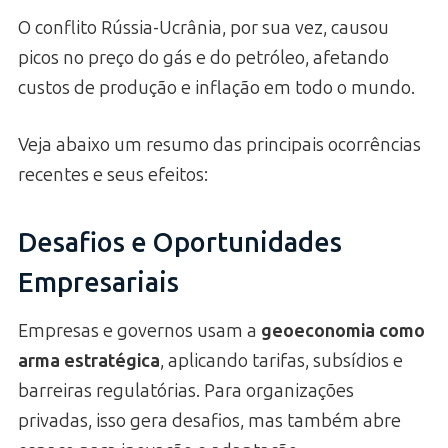
O conflito Rússia-Ucrânia, por sua vez, causou
picos no preço do gás e do petróleo, afetando
custos de produção e inflação em todo o mundo.
Veja abaixo um resumo das principais ocorrências
recentes e seus efeitos:
Desafios e Oportunidades
Empresariais
Empresas e governos usam a
geoeconomia como
arma estratégica
, aplicando tarifas, subsídios e
barreiras regulatórias. Para organizações
privadas, isso gera desafios, mas também abre