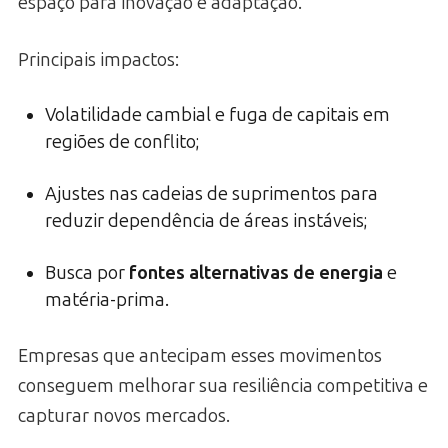
espaço para inovação e adaptação.
Principais impactos:
Volatilidade cambial e fuga de capitais em
regiões de conflito;
Ajustes nas cadeias de suprimentos para
reduzir dependência de áreas instáveis;
Busca por
fontes alternativas de energia
e
matéria-prima.
Empresas que antecipam esses movimentos
conseguem melhorar sua resiliência competitiva e
capturar novos mercados.