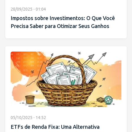
28/09/2025 - 01:04
Impostos sobre Investimentos: O Que Você
Precisa Saber para Otimizar Seus Ganhos
05/10/2025 - 14:52
ETFs de Renda Fixa: Uma Alternativa