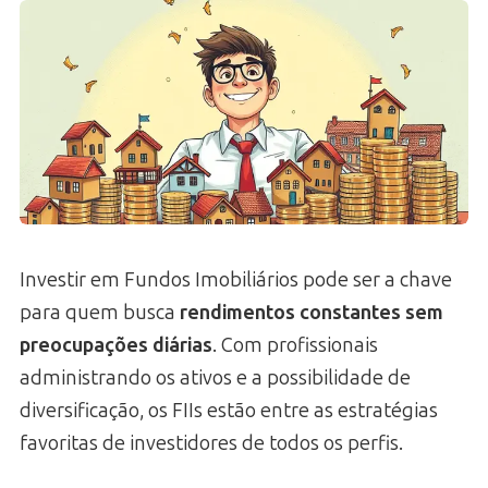
Investir em Fundos Imobiliários pode ser a chave
para quem busca
rendimentos constantes sem
preocupações diárias
. Com profissionais
administrando os ativos e a possibilidade de
diversificação, os FIIs estão entre as estratégias
favoritas de investidores de todos os perfis.