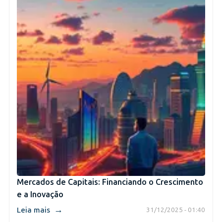
Mercados de Capitais: Financiando o Crescimento
e a Inovação
→
Leia mais
31/12/2025 - 01:40