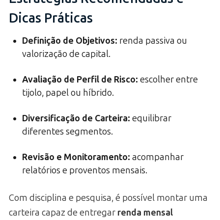
Dicas Práticas
Definição de Objetivos
:
renda passiva ou
valorização de capital.
Avaliação de Perfil de Risco
:
escolher entre
tijolo, papel ou híbrido.
Diversificação de Carteira
:
equilibrar
diferentes segmentos.
Revisão e Monitoramento
:
acompanhar
relatórios e proventos mensais.
Com disciplina e pesquisa, é possível montar uma
carteira capaz de entregar
renda mensal