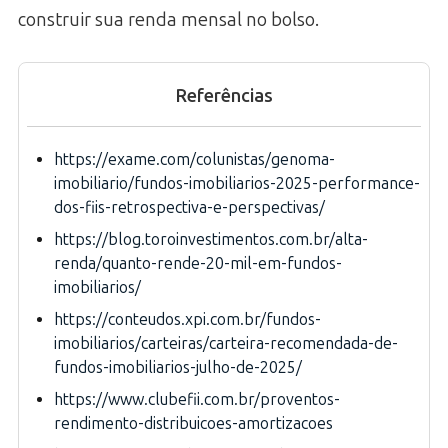
construir sua renda mensal no bolso.
Referências
https://exame.com/colunistas/genoma-
imobiliario/fundos-imobiliarios-2025-performance-
dos-fiis-retrospectiva-e-perspectivas/
https://blog.toroinvestimentos.com.br/alta-
renda/quanto-rende-20-mil-em-fundos-
imobiliarios/
https://conteudos.xpi.com.br/fundos-
imobiliarios/carteiras/carteira-recomendada-de-
fundos-imobiliarios-julho-de-2025/
https://www.clubefii.com.br/proventos-
rendimento-distribuicoes-amortizacoes