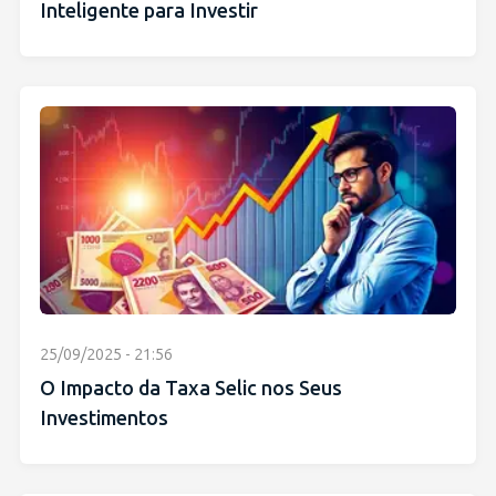
Inteligente para Investir
25/09/2025 - 21:56
O Impacto da Taxa Selic nos Seus
Investimentos