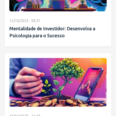
12/10/2025 - 08:37
Mentalidade de Investidor: Desenvolva a
Psicologia para o Sucesso