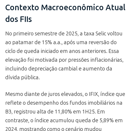
Contexto Macroeconômico Atual
dos FIIs
No primeiro semestre de 2025, a taxa Selic voltou
ao patamar de 15% a.a., após uma reversão do
ciclo de queda iniciado em anos anteriores. Essa
elevação foi motivada por pressões inflacionárias,
incluindo depreciação cambial e aumento da
dívida pública.
Mesmo diante de juros elevados, o IFIX, índice que
reflete o desempenho dos fundos imobiliários na
B3, registrou alta de 11,80% em 1H25. Em
contraste, o índice acumulou queda de 5,89% em
2024, mostrando como o cenário mudou