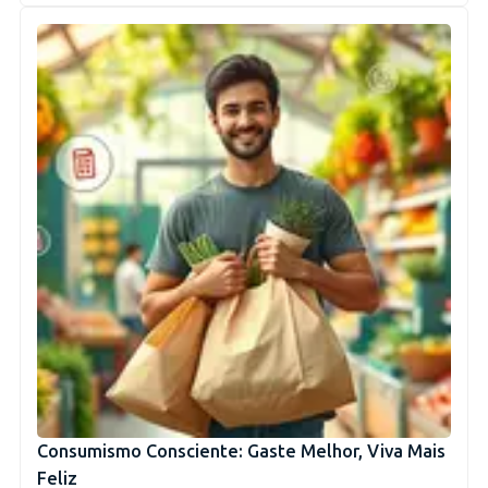
Consumismo Consciente: Gaste Melhor, Viva Mais
Feliz