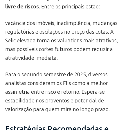
livre de riscos
. Entre os principais estão:
vacância dos imóveis, inadimplência, mudanças
regulatórias e oscilações no preço das cotas. A
Selic elevada torna os valuations mais atrativos,
mas possíveis cortes futuros podem reduzir a
atratividade imediata.
Para o segundo semestre de 2025, diversos
analistas consideram os FIIs como a melhor
assimetria entre risco e retorno. Espera-se
estabilidade nos proventos e potencial de
valorização para quem mira no longo prazo.
Estratégias Recomendadas e