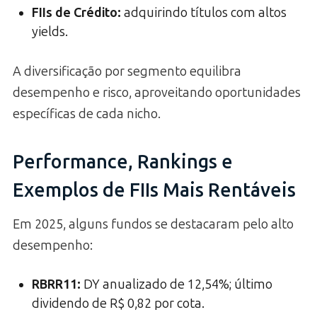
FIIs de Crédito
:
adquirindo títulos com altos
yields.
A diversificação por segmento equilibra
desempenho e risco, aproveitando oportunidades
específicas de cada nicho.
Performance, Rankings e
Exemplos de FIIs Mais Rentáveis
Em 2025, alguns fundos se destacaram pelo alto
desempenho:
RBRR11:
DY anualizado de 12,54%; último
dividendo de R$ 0,82 por cota.