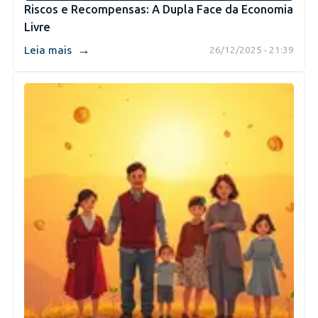
Riscos e Recompensas: A Dupla Face da Economia
Livre
→
Leia mais
26/12/2025 - 21:39