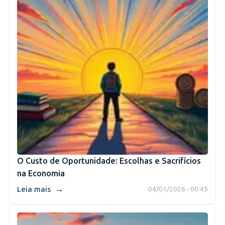
O Custo de Oportunidade: Escolhas e Sacrifícios
na Economia
→
Leia mais
04/01/2026 - 00:45