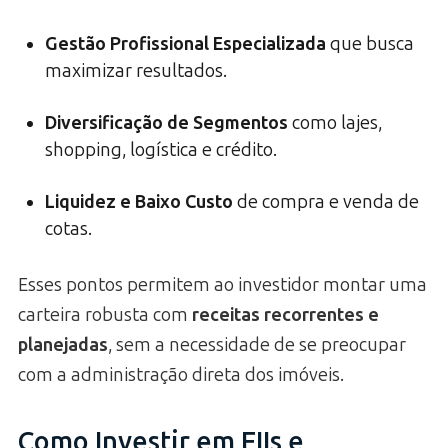
Gestão Profissional Especializada
que busca
maximizar resultados.
Diversificação de Segmentos
como lajes,
shopping, logística e crédito.
Liquidez e Baixo Custo
de compra e venda de
cotas.
Esses pontos permitem ao investidor montar uma
carteira robusta com
receitas recorrentes e
planejadas
, sem a necessidade de se preocupar
com a administração direta dos imóveis.
Como Investir em FIIs e