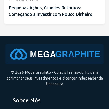
15/10/2025 - 11:20
Pequenas Ações, Grandes Retornos:
Começando a Investir com Pouco Dinheiro
© 2026 Mega Graphite - Guias e frameworks para
aprimorar seus investimentos e alcançar independência
financeira
Sobre Nós