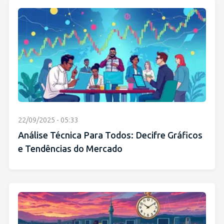
22/09/2025 - 05:33
Análise Técnica Para Todos: Decifre Gráficos
e Tendências do Mercado