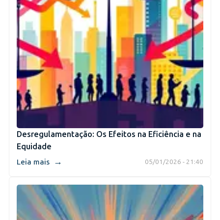
Desregulamentação: Os Efeitos na Eficiência e na
Equidade
→
Leia mais
05/01/2026 - 21:40