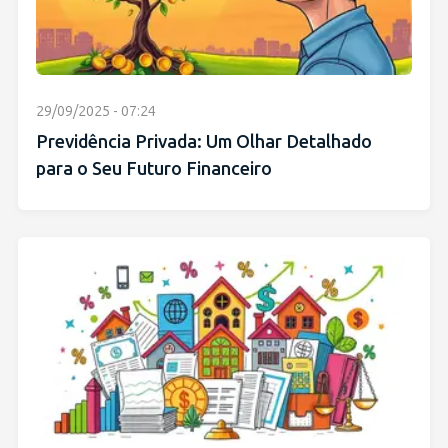
29/09/2025 - 07:24
Previdência Privada: Um Olhar Detalhado
para o Seu Futuro Financeiro