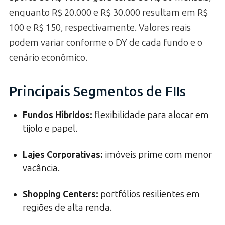
enquanto R$ 20.000 e R$ 30.000 resultam em R$
100 e R$ 150, respectivamente. Valores reais
podem variar conforme o DY de cada fundo e o
cenário econômico.
Principais Segmentos de FIIs
Fundos Híbridos
:
flexibilidade para alocar em
tijolo e papel.
Lajes Corporativas
:
imóveis prime com menor
vacância.
Shopping Centers
:
portfólios resilientes em
regiões de alta renda.