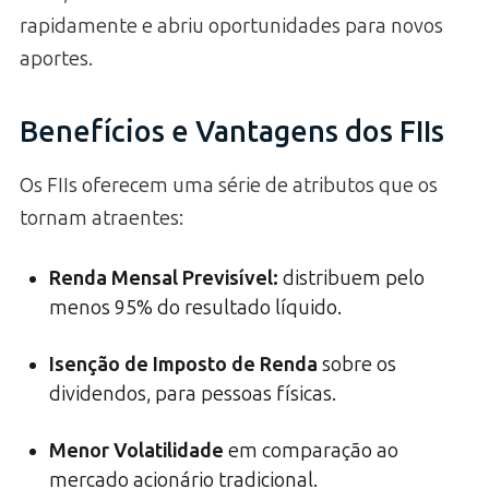
rapidamente e abriu oportunidades para novos
aportes.
Benefícios e Vantagens dos FIIs
Os FIIs oferecem uma série de atributos que os
tornam atraentes:
Renda Mensal Previsível
:
distribuem pelo
menos 95% do resultado líquido.
Isenção de Imposto de Renda
sobre os
dividendos, para pessoas físicas.
Menor Volatilidade
em comparação ao
mercado acionário tradicional.