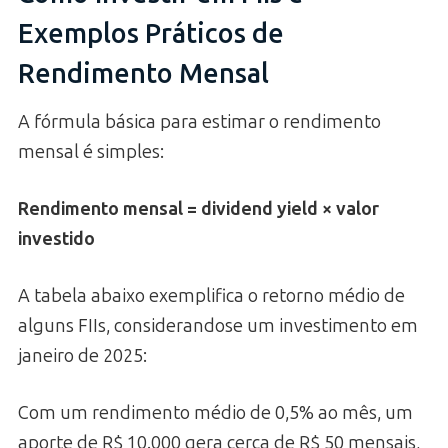
Exemplos Práticos de
Rendimento Mensal
A fórmula básica para estimar o rendimento
mensal é simples:
Rendimento mensal = dividend yield × valor
investido
A tabela abaixo exemplifica o retorno médio de
alguns FIIs, considerandose um investimento em
janeiro de 2025:
Com um rendimento médio de 0,5% ao mês, um
aporte de R$ 10.000 gera cerca de R$ 50 mensais,