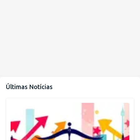
Últimas Notícias