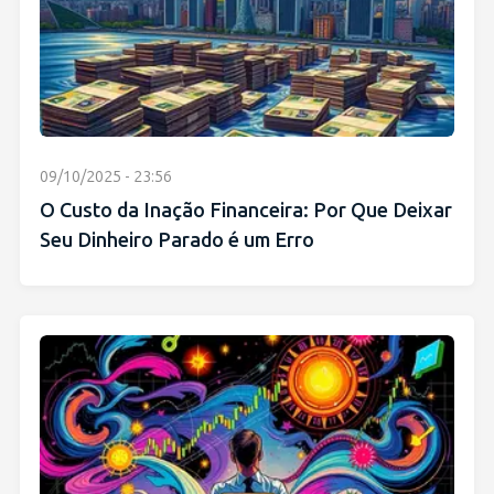
09/10/2025 - 23:56
O Custo da Inação Financeira: Por Que Deixar
Seu Dinheiro Parado é um Erro