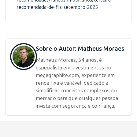
recomendada-de-fiis-setembro-2025
Sobre o Autor:
Matheus Moraes
Matheus Moraes, 34 anos, é
especialista em investimentos no
megagraphite.com, experiente em
renda fixa e variável, dedicado a
simplificar conceitos complexos do
mercado para que qualquer pessoa
invista com segurança e confiança.