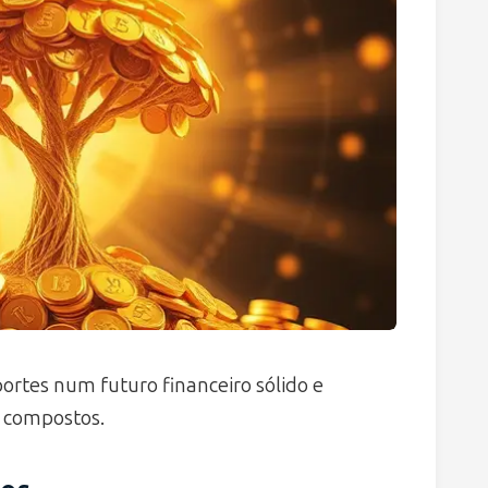
rtes num futuro financeiro sólido e
 compostos.