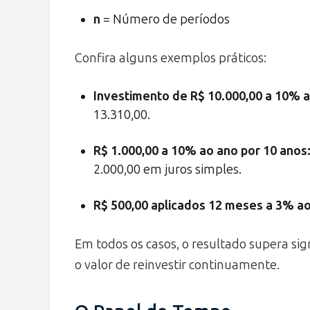
n
= Número de períodos
Confira alguns exemplos práticos:
Investimento de R$ 10.000,00 a 10% 
13.310,00.
R$ 1.000,00 a 10% ao ano por 10 anos
2.000,00 em juros simples.
R$ 500,00 aplicados 12 meses a 3% a
Em todos os casos, o resultado supera sig
o valor de reinvestir continuamente.