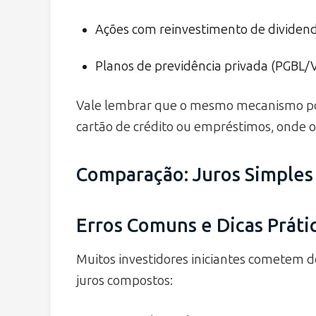
Ações com reinvestimento de dividen
Planos de previdência privada (PGBL/
Vale lembrar que o mesmo mecanismo pod
cartão de crédito ou empréstimos, onde
Comparação: Juros Simples
Erros Comuns e Dicas Práti
Muitos investidores iniciantes cometem 
juros compostos: