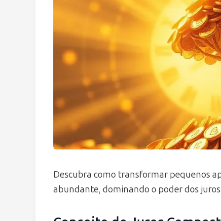
Descubra como transformar pequenos apo
abundante, dominando o poder dos juros