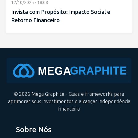
12/10/2025 - 18:08
Invista com Propósito: Impacto Social e
Retorno Financeiro
© 2026 Mega Graphite - Guias e frameworks para
aprimorar seus investimentos e alcançar independência
financeira
Sobre Nós