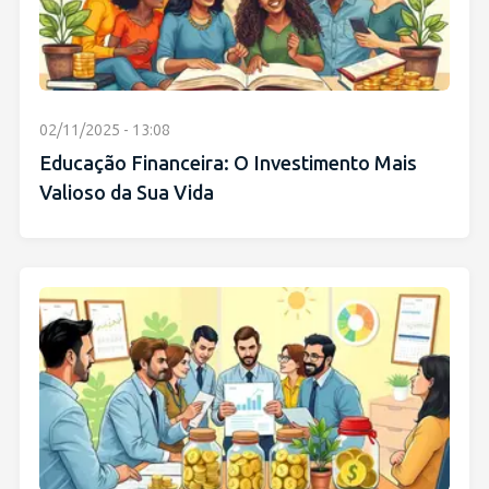
02/11/2025 - 13:08
Educação Financeira: O Investimento Mais
Valioso da Sua Vida