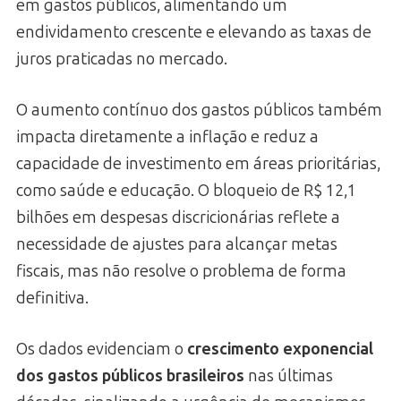
em gastos públicos, alimentando um
endividamento crescente e elevando as taxas de
juros praticadas no mercado.
O aumento contínuo dos gastos públicos também
impacta diretamente a inflação e reduz a
capacidade de investimento em áreas prioritárias,
como saúde e educação. O bloqueio de R$ 12,1
bilhões em despesas discricionárias reflete a
necessidade de ajustes para alcançar metas
fiscais, mas não resolve o problema de forma
definitiva.
Os dados evidenciam o
crescimento exponencial
dos gastos públicos brasileiros
nas últimas