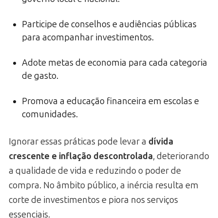
Participe de conselhos e audiências públicas
para acompanhar investimentos.
Adote metas de economia para cada categoria
de gasto.
Promova a educação financeira em escolas e
comunidades.
Ignorar essas práticas pode levar a
dívida
crescente e inflação descontrolada
, deteriorando
a qualidade de vida e reduzindo o poder de
compra. No âmbito público, a inércia resulta em
corte de investimentos e piora nos serviços
essenciais.