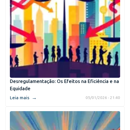
Desregulamentação: Os Efeitos na Eficiência e na
Equidade
→
Leia mais
05/01/2026 - 21:40