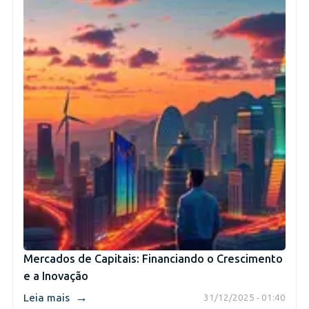
Mercados de Capitais: Financiando o Crescimento
e a Inovação
→
Leia mais
31/12/2025 - 01:40