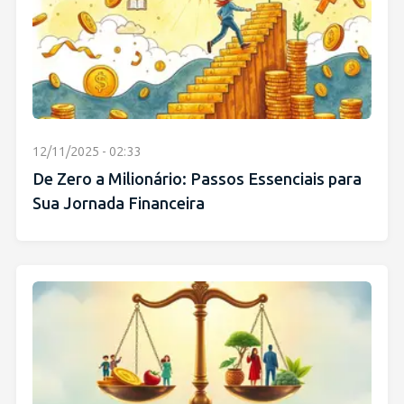
12/11/2025 - 02:33
De Zero a Milionário: Passos Essenciais para
Sua Jornada Financeira