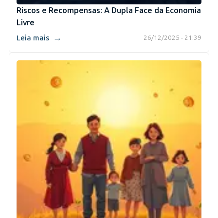
Riscos e Recompensas: A Dupla Face da Economia
Livre
→
Leia mais
26/12/2025 - 21:39