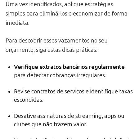
Uma vez identificados, aplique estratégias
simples para eliminá-los e economizar de forma
imediata.
Para descobrir esses vazamentos no seu
orçamento, siga estas dicas práticas:
Verifique extratos bancários regularmente
para detectar cobranças irregulares.
Revise contratos de serviços e identifique taxas
escondidas.
Desative assinaturas de streaming, apps ou
clubes que não trazem valor.