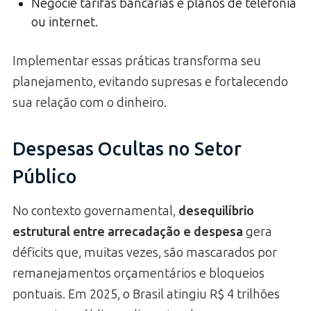
Negocie tarifas bancárias e planos de telefonia
ou internet.
Implementar essas práticas transforma seu
planejamento, evitando supresas e fortalecendo
sua relação com o dinheiro.
Despesas Ocultas no Setor
Público
No contexto governamental,
desequilíbrio
estrutural entre arrecadação e despesa
gera
déficits que, muitas vezes, são mascarados por
remanejamentos orçamentários e bloqueios
pontuais. Em 2025, o Brasil atingiu R$ 4 trilhões