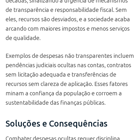
décadas, sinalizando a urgência de mecanismos
de transparência e responsabilidade fiscal. Sem
eles, recursos são desviados, e a sociedade acaba
arcando com maiores impostos e menos serviços
de qualidade.
Exemplos de despesas não transparentes incluem
pendências judiciais ocultas nas contas, contratos
sem licitação adequada e transferências de
recursos sem clareza de aplicação. Esses fatores
minam a confiança da população e corroem a
sustentabilidade das finanças públicas.
Soluções e Consequências
Combater despesas ocultas requer disciplina,