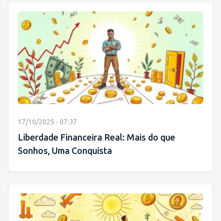
17/10/2025 - 07:37
Liberdade Financeira Real: Mais do que
Sonhos, Uma Conquista