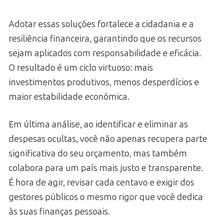
Adotar essas soluções fortalece a cidadania e a
resiliência financeira, garantindo que os recursos
sejam aplicados com responsabilidade e eficácia.
O resultado é um ciclo virtuoso: mais
investimentos produtivos, menos desperdícios e
maior estabilidade econômica.
Em última análise, ao identificar e eliminar as
despesas ocultas, você não apenas recupera parte
significativa do seu orçamento, mas também
colabora para um país mais justo e transparente.
É hora de agir, revisar cada centavo e exigir dos
gestores públicos o mesmo rigor que você dedica
às suas finanças pessoais.