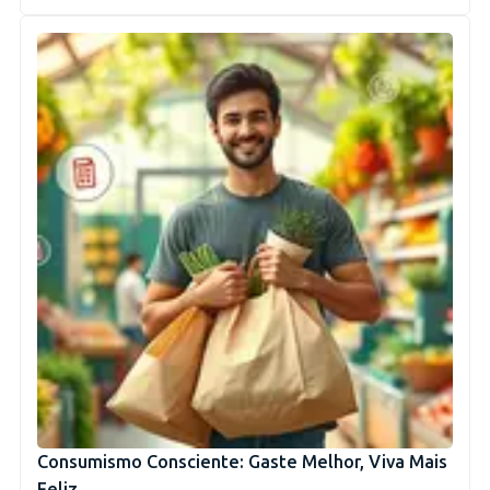
Consumismo Consciente: Gaste Melhor, Viva Mais
Feliz