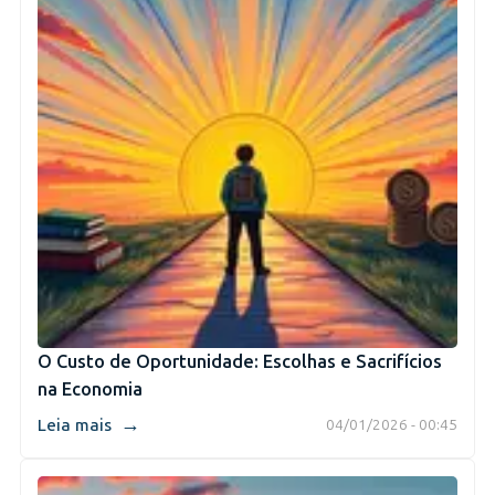
O Custo de Oportunidade: Escolhas e Sacrifícios
na Economia
→
Leia mais
04/01/2026 - 00:45