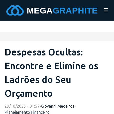
☰
Despesas Ocultas:
Encontre e Elimine os
Ladrões do Seu
Orçamento
29/10/2025 - 01:57
•
Giovanni Medeiros
•
Planejamento Financeiro