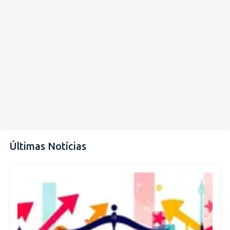
Últimas Notícias