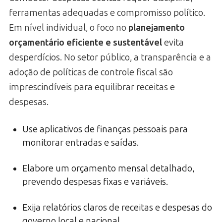
ferramentas adequadas e compromisso político.
Em nível individual, o foco no
planejamento
orçamentário eficiente e sustentável
evita
desperdícios. No setor público, a transparência e a
adoção de políticas de controle fiscal são
imprescindíveis para equilibrar receitas e
despesas.
Use aplicativos de finanças pessoais para
monitorar entradas e saídas.
Elabore um orçamento mensal detalhado,
prevendo despesas fixas e variáveis.
Exija relatórios claros de receitas e despesas do
governo local e nacional.