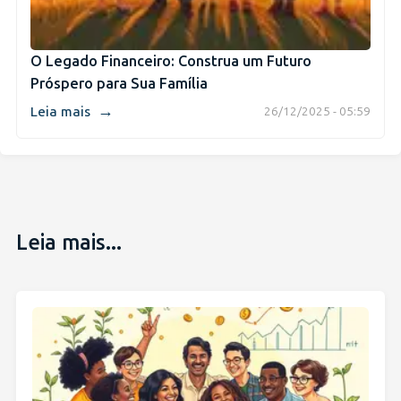
O Legado Financeiro: Construa um Futuro
Próspero para Sua Família
→
Leia mais
26/12/2025 - 05:59
Leia mais...