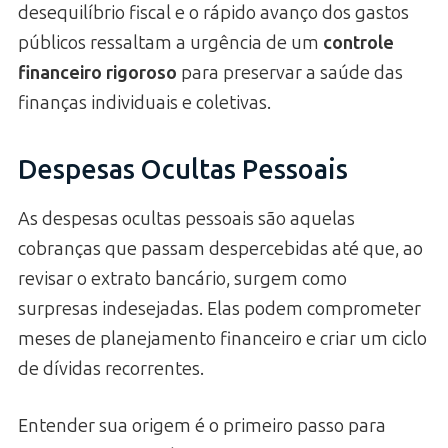
desequilíbrio fiscal e o rápido avanço dos gastos
públicos ressaltam a urgência de um
controle
financeiro rigoroso
para preservar a saúde das
finanças individuais e coletivas.
Despesas Ocultas Pessoais
As despesas ocultas pessoais são aquelas
cobranças que passam despercebidas até que, ao
revisar o extrato bancário, surgem como
surpresas indesejadas. Elas podem comprometer
meses de planejamento financeiro e criar um ciclo
de dívidas recorrentes.
Entender sua origem é o primeiro passo para