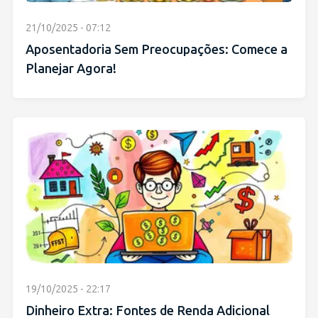
21/10/2025 - 07:12
Aposentadoria Sem Preocupações: Comece a
Planejar Agora!
19/10/2025 - 22:17
Dinheiro Extra: Fontes de Renda Adicional