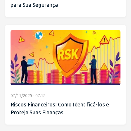
para Sua Segurança
07/11/2025 - 07:18
Riscos Financeiros: Como Identificá-los e
Proteja Suas Finanças