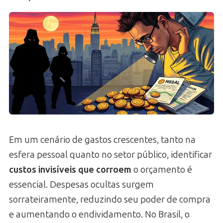
Em um cenário de gastos crescentes, tanto na
esfera pessoal quanto no setor público, identificar
custos invisíveis que corroem
o orçamento é
essencial. Despesas ocultas surgem
sorrateiramente, reduzindo seu poder de compra
e aumentando o endividamento. No Brasil, o