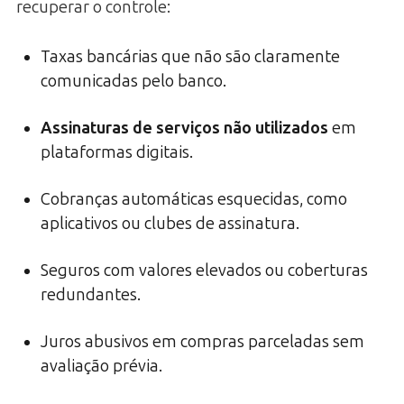
recuperar o controle:
Taxas bancárias que não são claramente
comunicadas pelo banco.
Assinaturas de serviços não utilizados
em
plataformas digitais.
Cobranças automáticas esquecidas, como
aplicativos ou clubes de assinatura.
Seguros com valores elevados ou coberturas
redundantes.
Juros abusivos em compras parceladas sem
avaliação prévia.