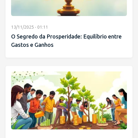
13/11/2025 - 01:11
O Segredo da Prosperidade: Equilíbrio entre
Gastos e Ganhos