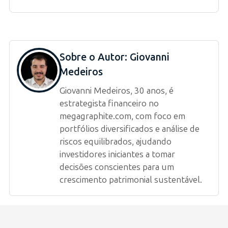
Sobre o Autor:
Giovanni
Medeiros
Giovanni Medeiros, 30 anos, é
estrategista financeiro no
megagraphite.com, com foco em
portfólios diversificados e análise de
riscos equilibrados, ajudando
investidores iniciantes a tomar
decisões conscientes para um
crescimento patrimonial sustentável.