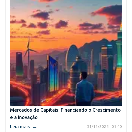
Mercados de Capitais: Financiando o Crescimento
e a Inovação
→
Leia mais
31/12/2025 - 01:40