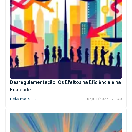
Desregulamentação: Os Efeitos na Eficiência e na
Equidade
→
Leia mais
05/01/2026 - 21:40