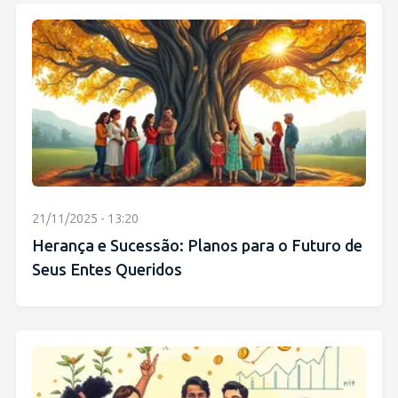
21/11/2025 - 13:20
Herança e Sucessão: Planos para o Futuro de
Seus Entes Queridos