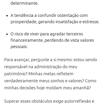
determinante.
A tendência a confundir ostentação com
prosperidade, gerando insatisfação e estresse.
O risco de viver para agradar terceiros
financeiramente, perdendo de vista valores
pessoais.
Para avançar, pergunte a si mesmo: estou sendo
responsável na administração do meu
patrimônio? Minhas metas refletem
verdadeiramente meus sonhos e valores? Como
minhas decisões hoje moldam meu amanhã?
Superar esses obstáculos exige autorreflexão e