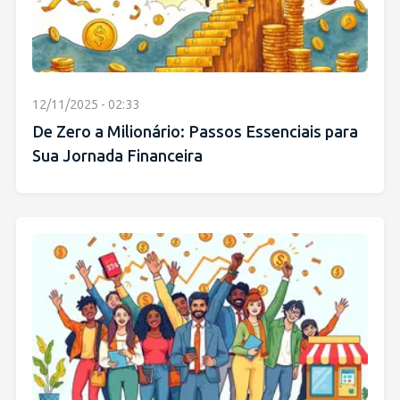
12/11/2025 - 02:33
De Zero a Milionário: Passos Essenciais para
Sua Jornada Financeira