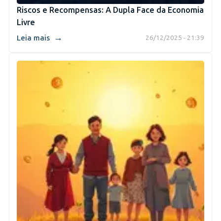
Riscos e Recompensas: A Dupla Face da Economia
Livre
→
Leia mais
26/12/2025 - 21:39