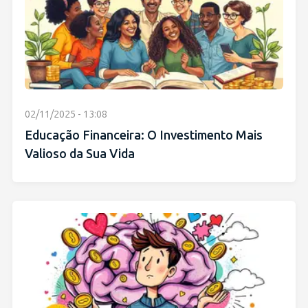
02/11/2025 - 13:08
Educação Financeira: O Investimento Mais
Valioso da Sua Vida