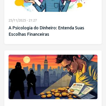
25/11/2025 - 21:27
A Psicologia do Dinheiro: Entenda Suas
Escolhas Financeiras