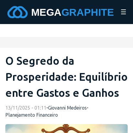
☰
O Segredo da
Prosperidade: Equilíbrio
entre Gastos e Ganhos
13/11/2025 - 01:11
•
Giovanni Medeiros
•
Planejamento Financeiro