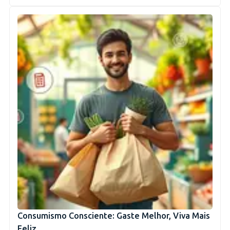
Consumismo Consciente: Gaste Melhor, Viva Mais
Feliz