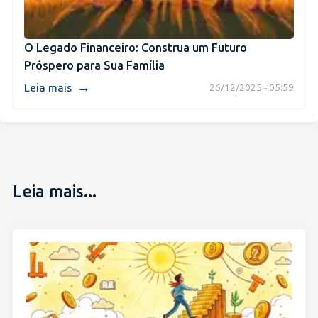
O Legado Financeiro: Construa um Futuro
Próspero para Sua Família
→
Leia mais
26/12/2025 - 05:59
Leia mais...