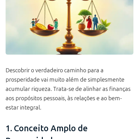
Descobrir o verdadeiro caminho para a
prosperidade vai muito além de simplesmente
acumular riqueza. Trata-se de alinhar as finanças
aos propósitos pessoais, às relações e ao bem-
estar integral.
1. Conceito Amplo de