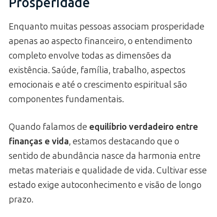
Prosperidade
Enquanto muitas pessoas associam prosperidade
apenas ao aspecto financeiro, o entendimento
completo envolve todas as dimensões da
existência. Saúde, família, trabalho, aspectos
emocionais e até o crescimento espiritual são
componentes fundamentais.
Quando falamos de
equilíbrio verdadeiro entre
finanças e vida
, estamos destacando que o
sentido de abundância nasce da harmonia entre
metas materiais e qualidade de vida. Cultivar esse
estado exige autoconhecimento e visão de longo
prazo.