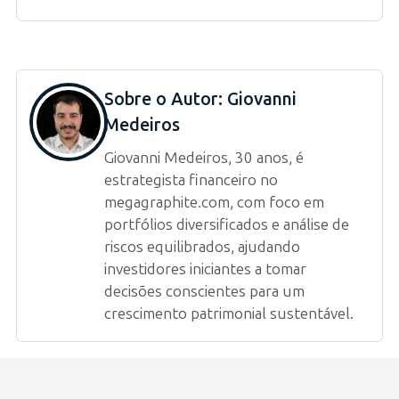
Sobre o Autor:
Giovanni
Medeiros
Giovanni Medeiros, 30 anos, é
estrategista financeiro no
megagraphite.com, com foco em
portfólios diversificados e análise de
riscos equilibrados, ajudando
investidores iniciantes a tomar
decisões conscientes para um
crescimento patrimonial sustentável.