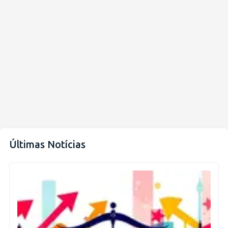
Últimas Notícias