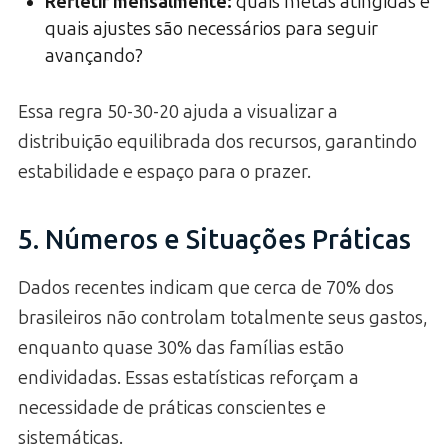
Refletir mensalmente:
quais metas atingidas e
quais ajustes são necessários para seguir
avançando?
Essa regra 50-30-20 ajuda a visualizar a
distribuição equilibrada dos recursos, garantindo
estabilidade e espaço para o prazer.
5. Números e Situações Práticas
Dados recentes indicam que cerca de 70% dos
brasileiros não controlam totalmente seus gastos,
enquanto quase 30% das famílias estão
endividadas. Essas estatísticas reforçam a
necessidade de práticas conscientes e
sistemáticas.