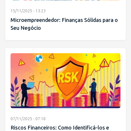
15/11/2025 - 13:23
Microempreendedor: Finanças Sólidas para o
Seu Negócio
07/11/2025 - 07:18
Riscos Financeiros: Como Identificá-los e