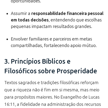
oportunidades.
Assumir a
responsabilidade financeira pessoal
em todas decisões
, entendendo que escolhas
pequenas impactam resultados grandes.
Envolver familiares e parceiros em metas
compartilhadas, fortalecendo apoio mútuo.
3. Princípios Bíblicos e
Filosóficos sobre Prosperidade
Textos sagrados e tradições filosóficas reforçam
que a riqueza não é fim em si mesma, mas meio
para propósitos maiores. No Evangelho de Lucas
16:11, a fidelidade na administração dos recursos