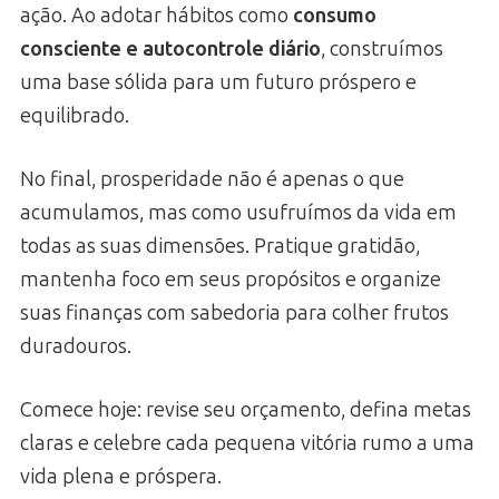
ação. Ao adotar hábitos como
consumo
consciente e autocontrole diário
, construímos
uma base sólida para um futuro próspero e
equilibrado.
No final, prosperidade não é apenas o que
acumulamos, mas como usufruímos da vida em
todas as suas dimensões. Pratique gratidão,
mantenha foco em seus propósitos e organize
suas finanças com sabedoria para colher frutos
duradouros.
Comece hoje: revise seu orçamento, defina metas
claras e celebre cada pequena vitória rumo a uma
vida plena e próspera.