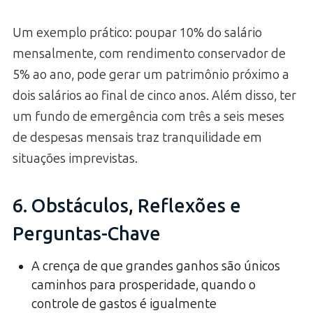
Um exemplo prático: poupar 10% do salário
mensalmente, com rendimento conservador de
5% ao ano, pode gerar um patrimônio próximo a
dois salários ao final de cinco anos. Além disso, ter
um fundo de emergência com três a seis meses
de despesas mensais traz tranquilidade em
situações imprevistas.
6. Obstáculos, Reflexões e
Perguntas-Chave
A crença de que grandes ganhos são únicos
caminhos para prosperidade, quando o
controle de gastos é igualmente