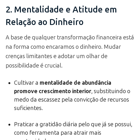
2. Mentalidade e Atitude em
Relação ao Dinheiro
A base de qualquer transformação financeira está
na forma como encaramos o dinheiro. Mudar
crenças limitantes e adotar um olhar de
possibilidade é crucial.
Cultivar a
mentalidade de abundância
promove crescimento interior
, substituindo o
medo da escassez pela convicção de recursos
suficientes.
Praticar a gratidão diária pelo que já se possui,
como ferramenta para atrair mais