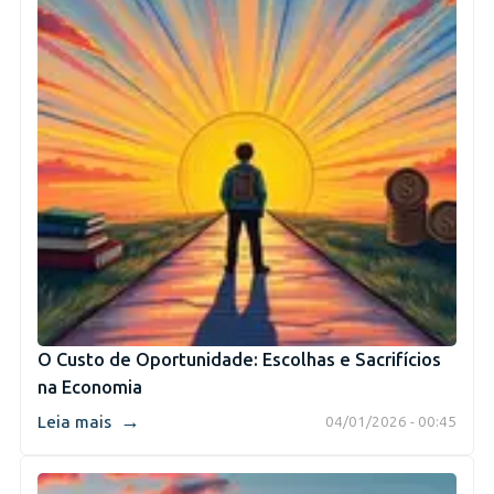
O Custo de Oportunidade: Escolhas e Sacrifícios
na Economia
→
Leia mais
04/01/2026 - 00:45