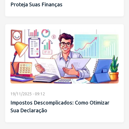
Proteja Suas Finanças
19/11/2025 - 09:12
Impostos Descomplicados: Como Otimizar
Sua Declaração