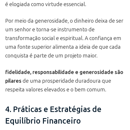
é elogiada como virtude essencial.
Por meio da generosidade, o dinheiro deixa de ser
um senhor e torna-se instrumento de
transformação social e espiritual. A confiança em
uma fonte superior alimenta a ideia de que cada
conquista é parte de um projeto maior.
fidelidade, responsabilidade e generosidade são
pilares
de uma prosperidade duradoura que
respeita valores elevados e o bem comum.
4. Práticas e Estratégias de
Equilíbrio Financeiro