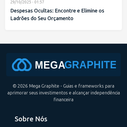
29/10/2025 - 01:57
Despesas Ocultas: Encontre e Elimine os
Ladrões do Seu Orçamento
© 2026 Mega Graphite - Guias e frameworks para
aprimorar seus investimentos e alcançar independência
financeira
Sobre Nós