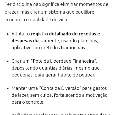
Ter disciplina não significa eliminar momentos de
prazer, mas criar um sistema que equilibre
economia e qualidade de vida.
Adotar o
registro detalhado de receitas e
despesas
diariamente, usando planilhas,
aplicativos ou métodos tradicionais.
Criar um “Pote da Liberdade Financeira”,
depositando quantias diárias, mesmo que
pequenas, para gerar hábito de poupar.
Manter uma “Conta da Diversão” para gastos
de lazer, sem culpa, fortalecendo a motivação
para o controle.